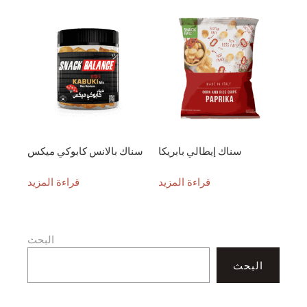
سناك إيطالي بابريكا
سناك بالانس كابوكي ميكس
قراءة المزيد
قراءة المزيد
البحث
البحث