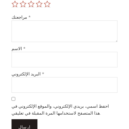
*
مراجعتك
*
الاسم
*
البريد الإلكتروني
احفظ اسمي، بريدي الإلكتروني، والموقع الإلكتروني في
هذا المتصفح لاستخدامها المرة المقبلة في تعليقي.