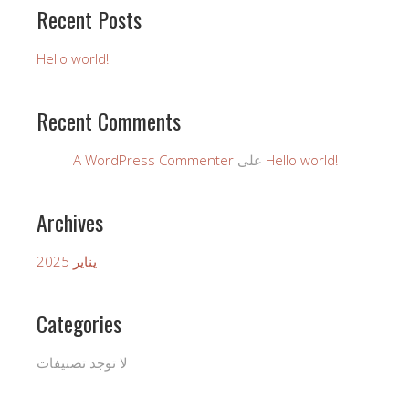
Recent Posts
Hello world!
Recent Comments
Hello world!
على
A WordPress Commenter
Archives
يناير 2025
Categories
لا توجد تصنيفات