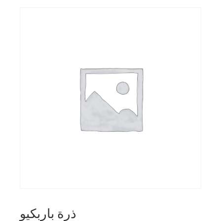
ذرة باربكيو