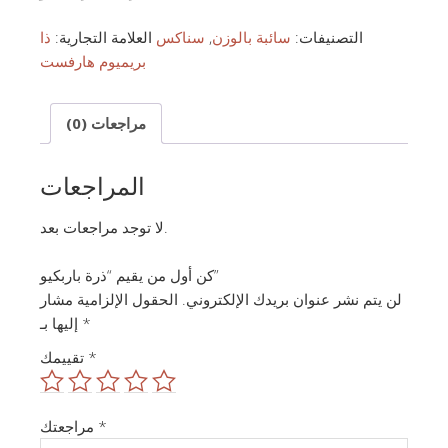
التصنيفات:
سائبة بالوزن
,
سناكس
العلامة التجارية:
ذا
بريميوم هارفست
مراجعات (0)
المراجعات
لا توجد مراجعات بعد.
كن أول من يقيم “ذرة باربكيو”
لن يتم نشر عنوان بريدك الإلكتروني.
الحقول الإلزامية مشار
*
إليها بـ
*
تقييمك
*
مراجعتك