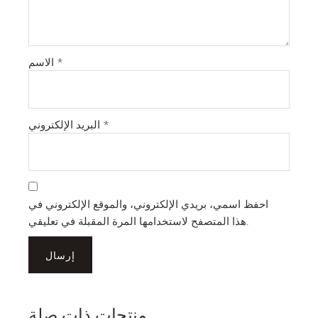
*
الاسم
*
البريد الإلكتروني
احفظ اسمي، بريدي الإلكتروني، والموقع الإلكتروني في
هذا المتصفح لاستخدامها المرة المقبلة في تعليقي.
منتجات ذات صلة