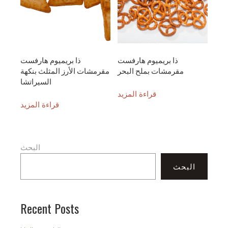
ذا بريميوم هارفست
ذا بريميوم هارفست
مقرمشات بملح البحر
مقرمشات الأرز المثلث بنكهة
السيراتشا
قراءة المزيد
قراءة المزيد
البحث
البحث
Recent Posts