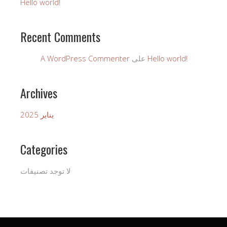
Hello world!
Recent Comments
Hello world!
على
A WordPress Commenter
Archives
يناير 2025
Categories
لا توجد تصنيفات