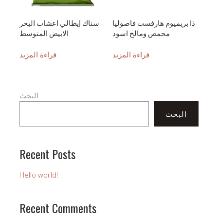
ذا بريميوم هارفست فاصوليا
سناك إيطالي اعشاب البحر
محمص ومالح اسود
الابيض المتوسط
قراءة المزيد
قراءة المزيد
البحث
البحث
Recent Posts
Hello world!
Recent Comments