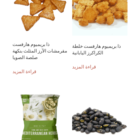
ذا بريميوم هارفست
ذا بريميوم هارفست خلطة
مقرمشات الآرز المثلث بنكهة
الكراكرز اليابانية
صلصة الصويا
قراءة المزيد
قراءة المزيد