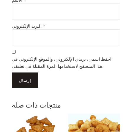
*
الاسم
*
البريد الإلكتروني
احفظ اسمي، بريدي الإلكتروني، والموقع الإلكتروني في
هذا المتصفح لاستخدامها المرة المقبلة في تعليقي.
منتجات ذات صلة