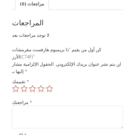
مراجعات (0)
المراجعات
لا توجد مراجعات بعد.
كن أول من يقيم “ذا بريميوم هارفست مقرمشات
الأرز(C74F)”
لن يتم نشر عنوان بريدك الإلكتروني.
الحقول الإلزامية مشار
*
إليها بـ
*
تقييمك
*
مراجعتك