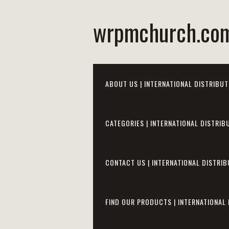
wrpmchurch.co
ABOUT US | INTERNATIONAL DISTRIBUT
CATEGORIES | INTERNATIONAL DISTRIB
CONTACT US | INTERNATIONAL DISTRIB
FIND OUR PRODUCTS | INTERNATIONAL