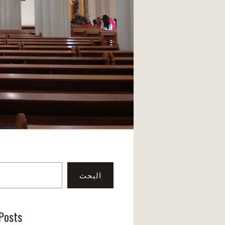
البحث
Posts