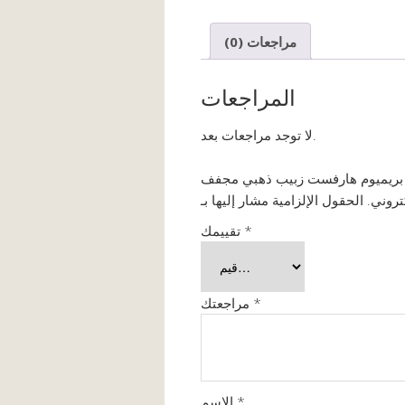
مراجعات (0)
المراجعات
لا توجد مراجعات بعد.
تروني.
*
تقييمك
*
مراجعتك
*
الاسم