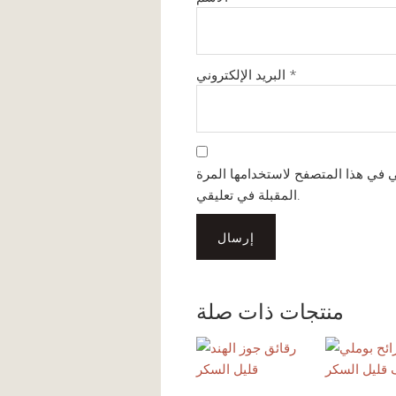
*
البريد الإلكتروني
ي في هذا المتصفح لاستخدامها المرة
المقبلة في تعليقي.
منتجات ذات صلة