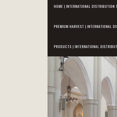
HOME | INTERNATIONAL DISTRIBUTION 
PREMIUM HARVEST | INTERNATIONAL DI
PRODUCTS | INTERNATIONAL DISTRIBU