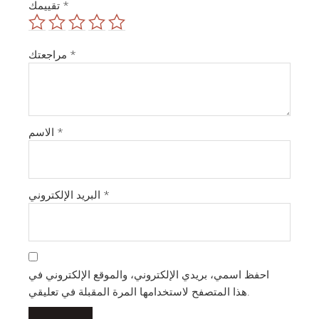
*
تقييمك
*
مراجعتك
*
الاسم
*
البريد الإلكتروني
احفظ اسمي، بريدي الإلكتروني، والموقع الإلكتروني في
هذا المتصفح لاستخدامها المرة المقبلة في تعليقي.