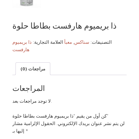
ذا بريميوم هارفست بطاطا حلوة
التصنيفات:
سناكس
,
معبأ
العلامة التجارية:
ذا بريميوم
هارفست
مراجعات (0)
المراجعات
لا توجد مراجعات بعد.
كن أول من يقيم “ذا بريميوم هارفست بطاطا حلوة”
لن يتم نشر عنوان بريدك الإلكتروني.
الحقول الإلزامية مشار
*
إليها بـ