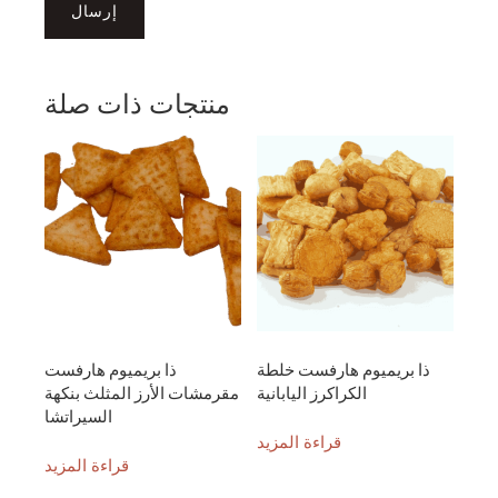
منتجات ذات صلة
ذا بريميوم هارفست خلطة
ذا بريميوم هارفست
الكراكرز اليابانية
مقرمشات الأرز المثلث بنكهة
السيراتشا
قراءة المزيد
قراءة المزيد