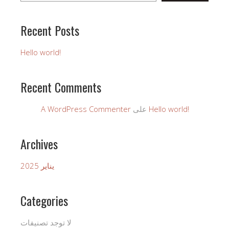
Recent Posts
Hello world!
Recent Comments
Hello world!
على
A WordPress Commenter
Archives
يناير 2025
Categories
لا توجد تصنيفات