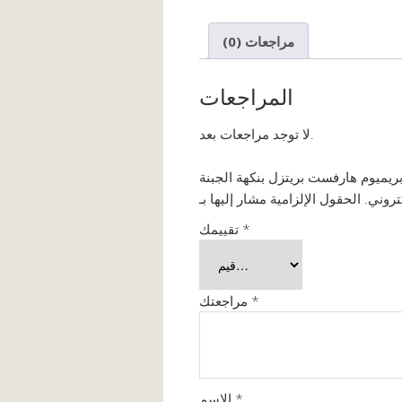
مراجعات (0)
المراجعات
لا توجد مراجعات بعد.
تروني.
*
تقييمك
*
مراجعتك
*
الاسم