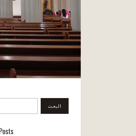
البحث
Posts