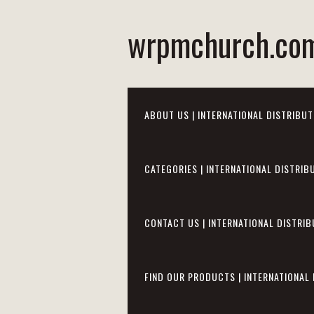
wrpmchurch.co
ABOUT US | INTERNATIONAL DISTRIBUT
CATEGORIES | INTERNATIONAL DISTRIB
CONTACT US | INTERNATIONAL DISTRIB
FIND OUR PRODUCTS | INTERNATIONAL