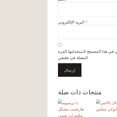
*
البريد الإلكتروني
ي في هذا المتصفح لاستخدامها المرة
المقبلة في تعليقي.
منتجات ذات صلة