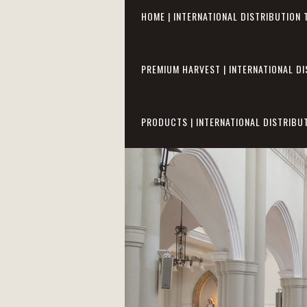
HOME | INTERNATIONAL DISTRIBUTION 
PREMIUM HARVEST | INTERNATIONAL DI
PRODUCTS | INTERNATIONAL DISTRIBU