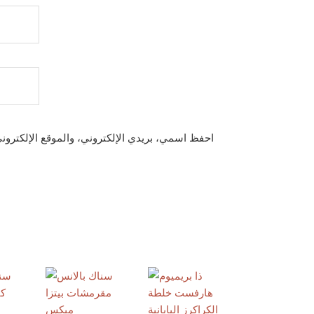
احفظ اسمي، بريدي الإلكتروني، والموقع الإلكترون