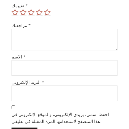
*
تقييمك
*
مراجعتك
*
الاسم
*
البريد الإلكتروني
احفظ اسمي، بريدي الإلكتروني، والموقع الإلكتروني في
هذا المتصفح لاستخدامها المرة المقبلة في تعليقي.