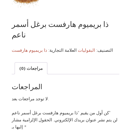
ذا بريميوم هارفست برغل أسمر
ناعم
التصنيف:
البقوليات
العلامة التجارية:
ذا بريميوم هارفست
مراجعات (0)
المراجعات
لا توجد مراجعات بعد.
كن أول من يقيم “ذا بريميوم هارفست برغل أسمر ناعم”
لن يتم نشر عنوان بريدك الإلكتروني.
الحقول الإلزامية مشار
*
إليها بـ