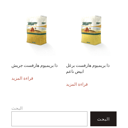
ذا بريميوم هارفست برغل
ذا بريميوم هارفست جريش
ابيض ناعم
قراءة المزيد
قراءة المزيد
البحث
البحث