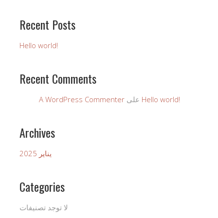
Recent Posts
Hello world!
Recent Comments
Hello world!
على
A WordPress Commenter
Archives
يناير 2025
Categories
لا توجد تصنيفات