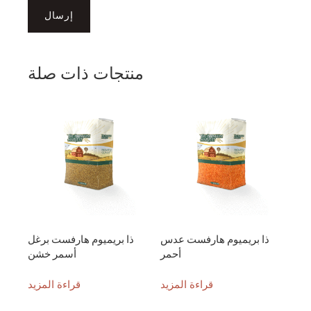
منتجات ذات صلة
ذا بريميوم هارفست عدس
ذا بريميوم هارفست برغل
أحمر
أسمر خشن
قراءة المزيد
قراءة المزيد