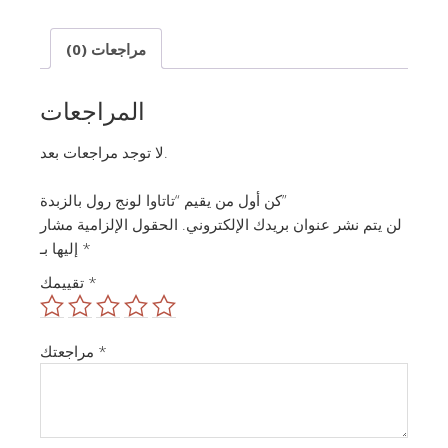
مراجعات (0)
المراجعات
لا توجد مراجعات بعد.
كن أول من يقيم “تاتاوا لونج رول بالزبدة”
لن يتم نشر عنوان بريدك الإلكتروني.
الحقول الإلزامية مشار
*
إليها بـ
*
تقييمك
*
مراجعتك