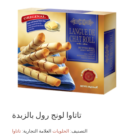
تاتاوا لونج رول بالزبدة
التصنيف:
الحلويات
العلامة التجارية:
تاتاوا