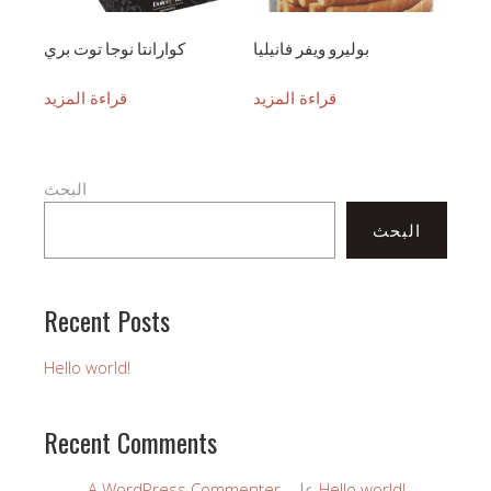
بوليرو ويفر فانيليا
كوارانتا نوجا توت بري
قراءة المزيد
قراءة المزيد
البحث
البحث
Recent Posts
Hello world!
Recent Comments
Hello world!
على
A WordPress Commenter