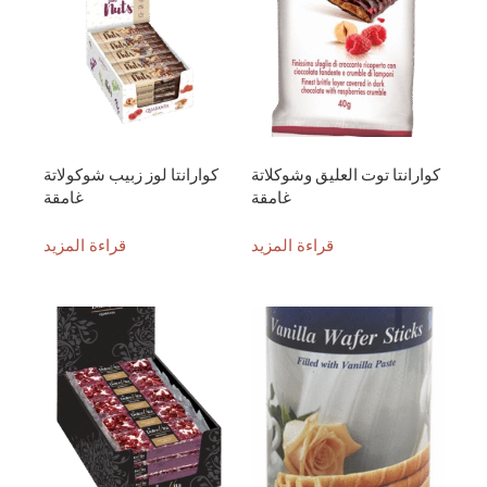
كوارانتا توت العليق وشوكلاتة
كوارانتا لوز زبيب شوكولاتة
غامقة
غامقة
قراءة المزيد
قراءة المزيد