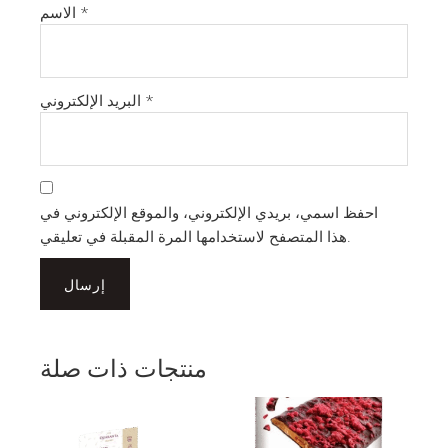
*
الاسم
*
البريد الإلكتروني
احفظ اسمي، بريدي الإلكتروني، والموقع الإلكتروني في
هذا المتصفح لاستخدامها المرة المقبلة في تعليقي.
منتجات ذات صلة